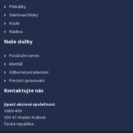
Překážky
Startovací bloky
Koule
Kladiva
Naše služby
Pozáruční servis
Montáž
Odborné poradenství
Precizní zpracování
Kontaktujte nás
Jipast akciová společnost
Vážní 400
503 41 Hradec Králové
Česká republika