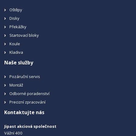
Oštěpy
Disky
Překážky
Startovací bloky
Koule
Kladiva
Naše služby
Pozáruční servis
Montáž
Odborné poradenství
Precizní zpracování
Kontaktujte nás
Jipast akciová společnost
Vážní 400