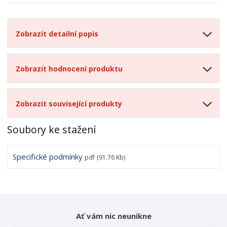
Zobrazit detailní popis
Zobrazit hodnocení produktu
Zobrazit související produkty
Soubory ke stažení
Specifické podmínky
pdf
(91.76 Kb)
Ať vám nic neunikne