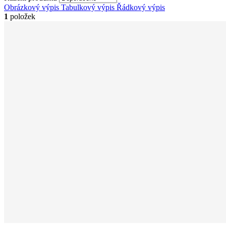
Obrázkový výpis
Tabulkový výpis
Řádkový výpis
1
položek