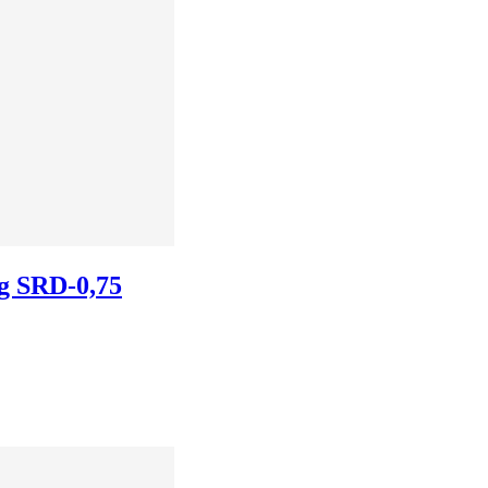
kg SRD-0,75