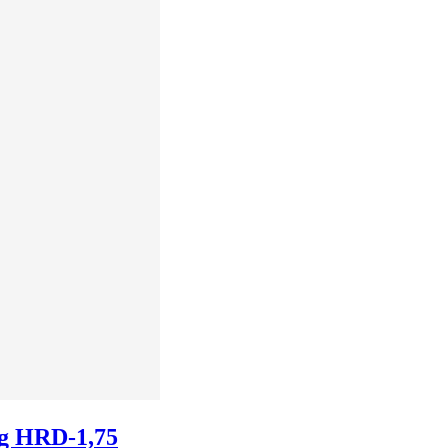
kg HRD-1,75