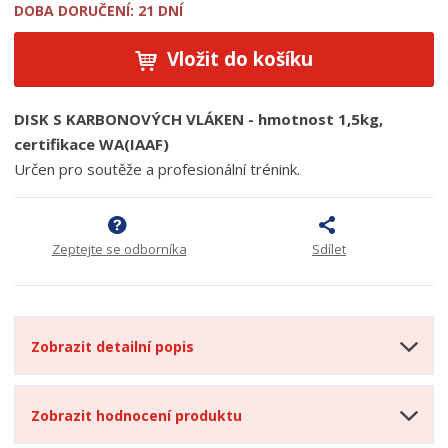
DOBA DORUČENÍ: 21 DNÍ
Vložit do košíku
DISK S KARBONOVÝCH VLÁKEN - hmotnost 1,5kg,
certifikace WA(IAAF)
Určen pro soutěže a profesionální trénink.
Zeptejte se odborníka
Sdílet
Zobrazit detailní popis
Zobrazit hodnocení produktu