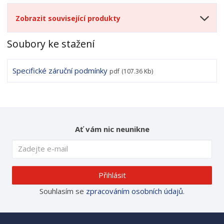
Zobrazit související produkty
Soubory ke stažení
Specifické záruční podmínky
pdf
(107.36 Kb)
Ať vám nic neunikne
Přihlásit
Souhlasím se
zpracováním osobních údajů
.