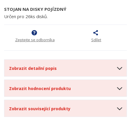
STOJAN NA DISKY POJÍZDNÝ
Určen pro 26ks disků.
Zeptejte se odborníka
Sdílet
Zobrazit detailní popis
Zobrazit hodnocení produktu
Zobrazit související produkty