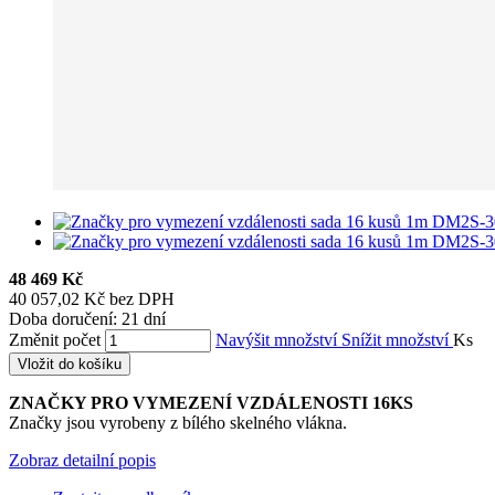
48 469 Kč
40 057,02 Kč bez DPH
Doba doručení: 21 dní
Změnit počet
Navýšit množství
Snížit množství
Ks
Vložit do košíku
ZNAČKY PRO VYMEZENÍ VZDÁLENOSTI 16KS
Značky jsou vyrobeny z bílého skelného vlákna.
Zobraz detailní popis