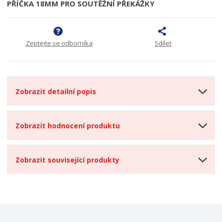
PŘÍČKA 18MM PRO SOUTĚŽNÍ PŘEKÁŽKY
Zeptejte se odborníka
Sdílet
Zobrazit detailní popis
Zobrazit hodnocení produktu
Zobrazit související produkty