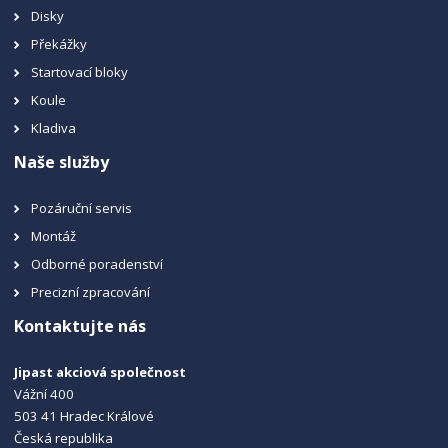
Disky
Překážky
Startovací bloky
Koule
Kladiva
Naše služby
Pozáruční servis
Montáž
Odborné poradenství
Precizní zpracování
Kontaktujte nás
Jipast akciová společnost
Vážní 400
503 41 Hradec Králové
Česká republika