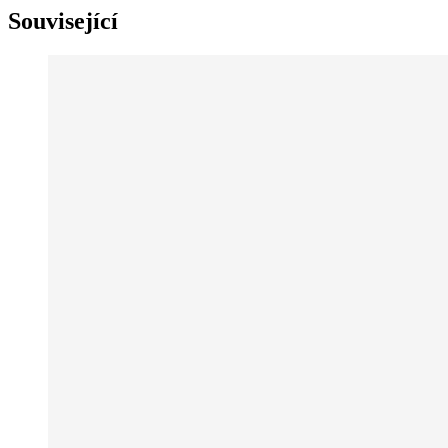
Související