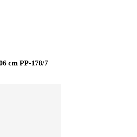
106 cm PP-178/7