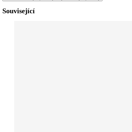
Související