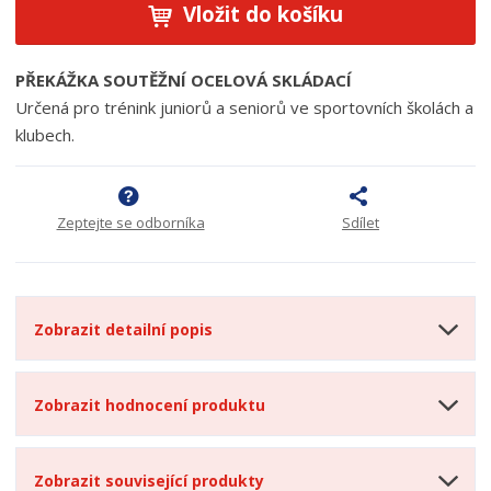
Vložit do košíku
PŘEKÁŽKA SOUTĚŽNÍ OCELOVÁ SKLÁDACÍ
Určená pro trénink juniorů a seniorů ve sportovních školách a
klubech.
Zeptejte se odborníka
Sdílet
Zobrazit detailní popis
Zobrazit hodnocení produktu
Zobrazit související produkty