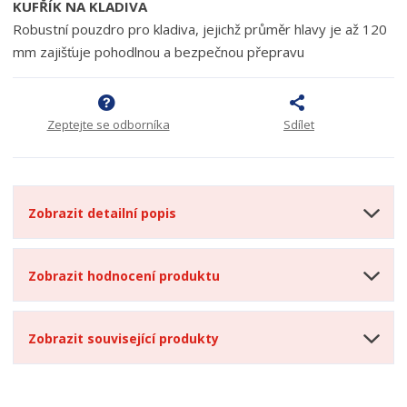
KUFŘÍK NA KLADIVA
Robustní pouzdro pro kladiva, jejichž průměr hlavy je až 120
mm zajišťuje pohodlnou a bezpečnou přepravu
Zeptejte se odborníka
Sdílet
Zobrazit detailní popis
Zobrazit hodnocení produktu
Zobrazit související produkty