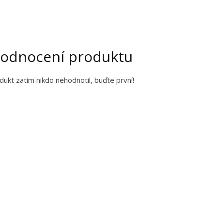
odnocení produktu
dukt zatím nikdo nehodnotil, buďte první!