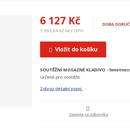
6 127 Kč
DOBA DORUČE
5 063,64 Kč bez DPH
Vložit do košíku
SOUTĚŽNÍ MOSAZNÉ KLADIVO - hmotnost 4
Určené pro soutěže.
Zobraz detailní popis
Zeptejte se odborníka