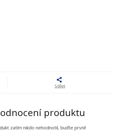
Sdílet
odnocení produktu
dukt zatím nikdo nehodnotil, buďte první!