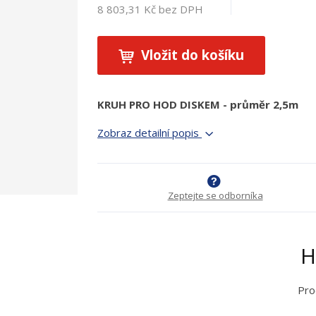
8 803,31 Kč bez DPH
Vložit do košíku
KRUH PRO HOD DISKEM - průměr 2,5m
Zobraz detailní popis
Zeptejte se odborníka
H
Pro