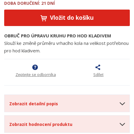
DOBA DORUČENÍ: 21 DNÍ
Vložit do košíku
OBRUČ PRO ÚPRAVU KRUHU PRO HOD KLADIVEM
Slouží ke změně průměru vrhacího kola na velikost potřebnou
pro hod kladivem.
Zeptejte se odborníka
Sdílet
Zobrazit detailní popis
Zobrazit hodnocení produktu