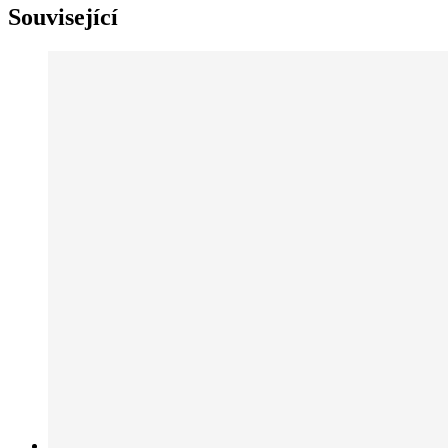
Související