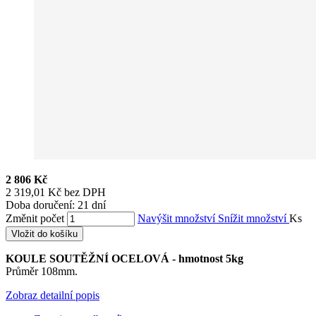
2 806 Kč
2 319,01 Kč bez DPH
Doba doručení: 21 dní
Změnit počet
Navýšit množství
Snížit množství
Ks
Vložit do košíku
KOULE SOUTĚŽNÍ OCELOVÁ - hmotnost 5kg
Průměr 108mm.
Zobraz detailní popis