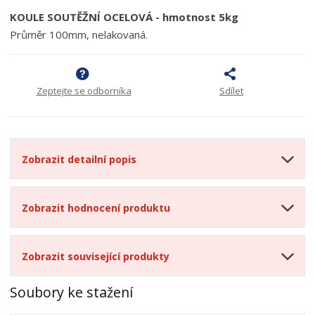
KOULE SOUTĚŽNÍ OCELOVÁ - hmotnost 5kg
Průměr 100mm, nelakovaná.
Zeptejte se odborníka
Sdílet
Zobrazit detailní popis
Zobrazit hodnocení produktu
Zobrazit související produkty
Soubory ke stažení