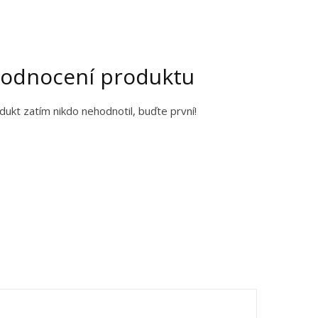
odnocení produktu
dukt zatím nikdo nehodnotil, buďte první!