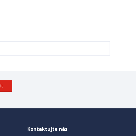
it
Kontaktujte nás