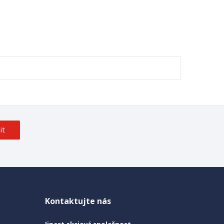
it
Kontaktujte nás