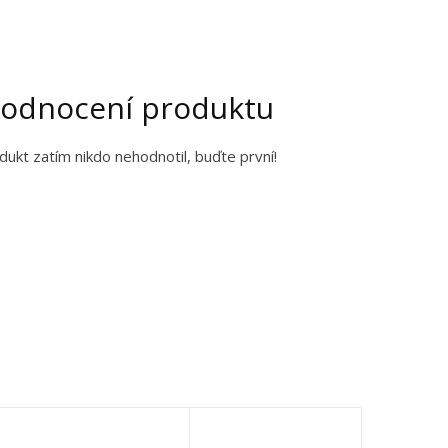
odnocení produktu
dukt zatím nikdo nehodnotil, buďte první!