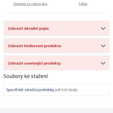
Zeptejte se odborníka
Sdílet
Zobrazit detailní popis
Zobrazit hodnocení produktu
Zobrazit související produkty
Soubory ke stažení
Specifické záruční podmínky
pdf
(107.36 Kb)