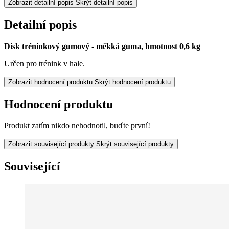
Zobrazit detailní popis
Skrýt detailní popis
Detailní popis
Disk tréninkový gumový - měkká guma, hmotnost 0,6 kg
Určen pro trénink v hale.
Zobrazit hodnocení produktu
Skrýt hodnocení produktu
Hodnocení produktu
Produkt zatím nikdo nehodnotil, buďte první!
Zobrazit související produkty
Skrýt související produkty
Související