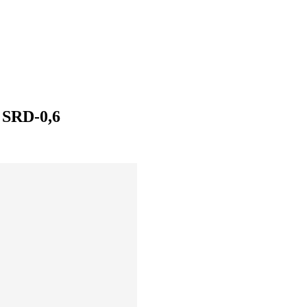
 SRD-0,6