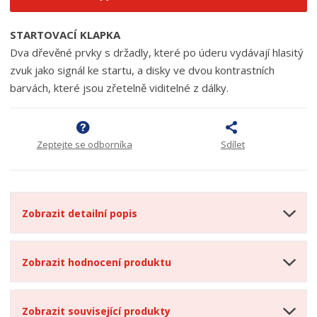
STARTOVACÍ KLAPKA
Dva dřevěné prvky s držadly, které po úderu vydávají hlasitý
zvuk jako signál ke startu, a disky ve dvou kontrastních
barvách, které jsou zřetelně viditelné z dálky.
Zeptejte se odborníka
Sdílet
Zobrazit detailní popis
Zobrazit hodnocení produktu
Zobrazit související produkty