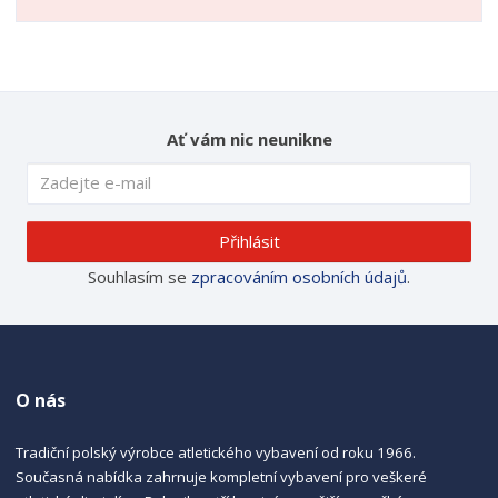
Ať vám nic neunikne
Přihlásit
Souhlasím se
zpracováním osobních údajů
.
O nás
Tradiční polský výrobce atletického vybavení od roku 1966.
Současná nabídka zahrnuje kompletní vybavení pro veškeré