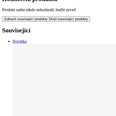
Produkt zatím nikdo nehodnotil, buďte první!
Zobrazit související produkty
Skrýt související produkty
Související
Novinka