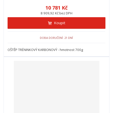
10 781 Kč
8 909,92 Kč bez DPH
Koupit
DOBA DORUČENÍ: 21 DNÍ
OŠTĚP TRÉNINKOVÝ KARBONOVÝ - hmotnost 700g