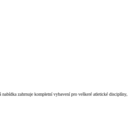
nabídka zahrnuje kompletní vybavení pro veškeré atletické disciplíny,