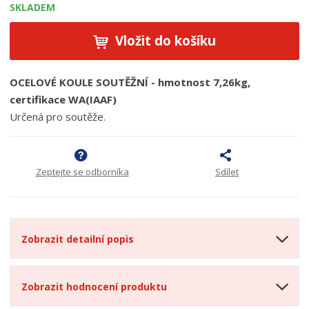
SKLADEM
Vložit do košíku
OCELOVÉ KOULE SOUTĚŽNÍ - hmotnost 7,26kg,
certifikace WA(IAAF)
Určená pro soutěže.
Zeptejte se odborníka
Sdílet
Zobrazit detailní popis
Zobrazit hodnocení produktu