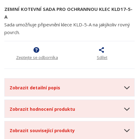
ZEMNÍ KOTEVNÍ SADA PRO OCHRANNOU KLEC KLD17-5-
A
Sada umožňuje připevnění klece KLD-5-A na jakýkoliv rovný
povrch.
Zeptejte se odborníka
Sdílet
Zobrazit detailní popis
Zobrazit hodnocení produktu
Zobrazit související produkty