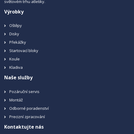
světovém trhu atletiky.
Výrobky
Oštěpy
Disky
Překážky
Startovací bloky
Koule
Kladiva
Naše služby
Pozáruční servis
Montáž
Odborné poradenství
Precizní zpracování
Kontaktujte nás