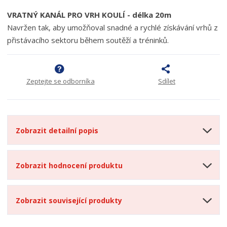
VRATNÝ KANÁL PRO VRH KOULÍ - délka 20m
Navržen tak, aby umožňoval snadné a rychlé získávání vrhů z
přistávacího sektoru během soutěží a tréninků.
Zeptejte se odborníka
Sdílet
Zobrazit detailní popis
Zobrazit hodnocení produktu
Zobrazit související produkty