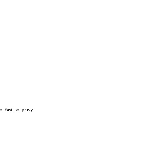
součástí soupravy.