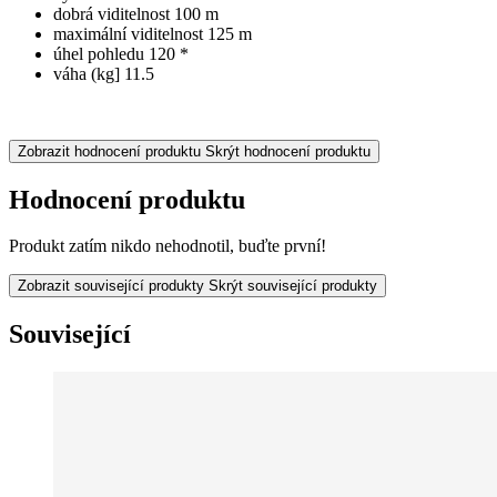
dobrá viditelnost
100 m
maximální viditelnost
125 m
úhel pohledu
120 *
váha (kg]
11.5
Zobrazit hodnocení produktu
Skrýt hodnocení produktu
Hodnocení produktu
Produkt zatím nikdo nehodnotil, buďte první!
Zobrazit související produkty
Skrýt související produkty
Související