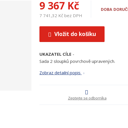
9 367 Kč
DOBA DORUČE
7 741,32 Kč bez DPH
Vložit do košíku
UKAZATEL CÍLE
-
Sada 2 sloupků povrchově upravených.
Zobraz detailní popis
Zeptejte se odborníka