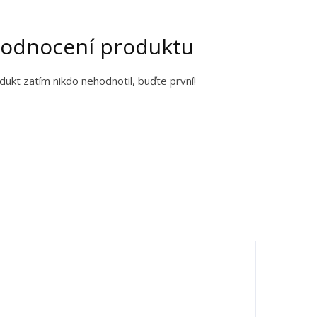
odnocení produktu
dukt zatím nikdo nehodnotil, buďte první!