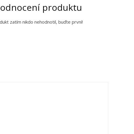
odnocení produktu
dukt zatím nikdo nehodnotil, buďte první!