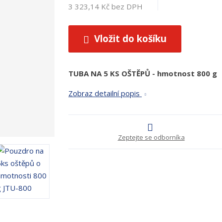
3 323,14 Kč bez DPH
Vložit do košíku
TUBA NA 5 KS OŠTĚPŮ - hmotnost 800 g
Zobraz detailní popis
Zeptejte se odborníka