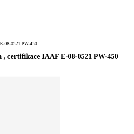
AF E-08-0521 PW-450
 m , certifikace IAAF E-08-0521 PW-450