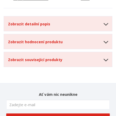
Zobrazit detailní popis
Zobrazit hodnocení produktu
Zobrazit související produkty
Ať vám nic neunikne