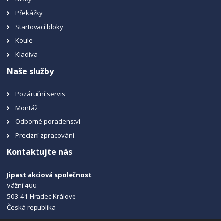
Překážky
Startovací bloky
Koule
Kladiva
Naše služby
Pozáruční servis
Montáž
Odborné poradenství
Precizní zpracování
Kontaktujte nás
Jipast akciová společnost
Vážní 400
503 41 Hradec Králové
Česká republika