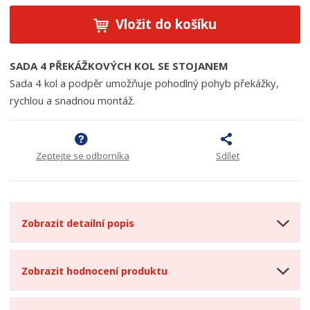
Vložit do košíku
SADA 4 PŘEKÁŽKOVÝCH KOL SE STOJANEM
Sada 4 kol a podpěr umožňuje pohodlný pohyb překážky,
rychlou a snadnou montáž.
Zeptejte se odborníka
Sdílet
Zobrazit detailní popis
Zobrazit hodnocení produktu