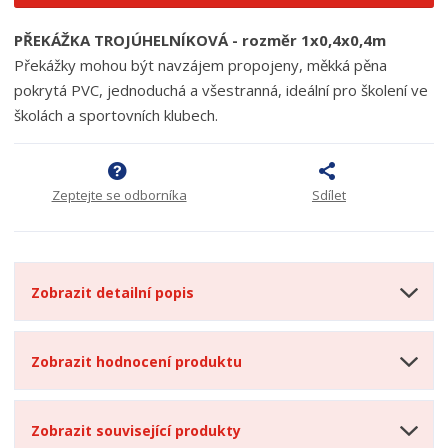
PŘEKÁŽKA TROJÚHELNÍKOVÁ - rozměr 1x0,4x0,4m
Překážky mohou být navzájem propojeny, měkká pěna
pokrytá PVC, jednoduchá a všestranná, ideální pro školení ve
školách a sportovních klubech.
Zeptejte se odborníka
Sdílet
Zobrazit detailní popis
Zobrazit hodnocení produktu
Zobrazit související produkty