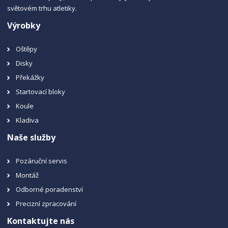
světovém trhu atletiky.
Výrobky
Oštěpy
Disky
Překážky
Startovací bloky
Koule
Kladiva
Naše služby
Pozáruční servis
Montáž
Odborné poradenství
Precizní zpracování
Kontaktujte nás