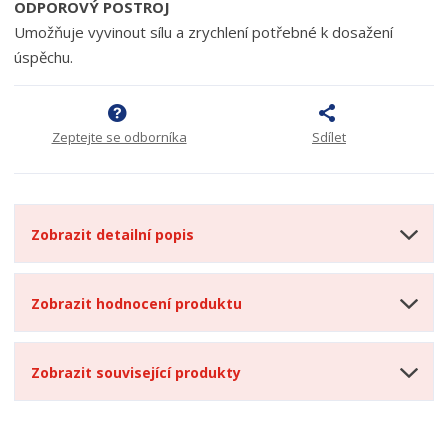
ODPOROVÝ POSTROJ
Umožňuje vyvinout sílu a zrychlení potřebné k dosažení
úspěchu.
Zeptejte se odborníka
Sdílet
Zobrazit detailní popis
Zobrazit hodnocení produktu
Zobrazit související produkty