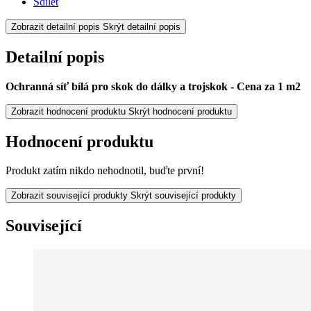
Sdílet
Zobrazit detailní popis
Skrýt detailní popis
Detailní popis
Ochranná síť bílá pro skok do dálky a trojskok - Cena za 1 m2
Zobrazit hodnocení produktu
Skrýt hodnocení produktu
Hodnocení produktu
Produkt zatím nikdo nehodnotil, buďte první!
Zobrazit související produkty
Skrýt související produkty
Související