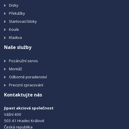
Disky
Překážky
Startovací bloky
Koule
Kladiva
Naše služby
Pozáruční servis
Montáž
Odborné poradenství
Precizní zpracování
Kontaktujte nás
Jipast akciová společnost
Vážní 400
503 41 Hradec Králové
Česká republika