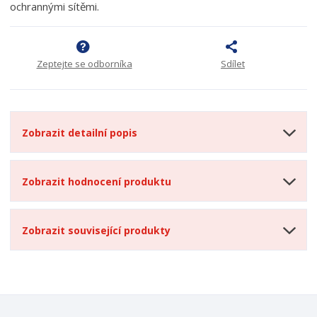
ochrannými sítěmi.
Zeptejte se odborníka
Sdílet
Zobrazit detailní popis
Zobrazit hodnocení produktu
Zobrazit související produkty