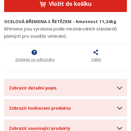
Vložit do košíku
OCELOVÁ BŘEMENA S ŘETĚZEM - hmotnost 11,34kg
Břemena jsou vyrobena podle mezinárodních standardů
platných pro soutěže veteránů.
Zeptejte se odborníka
Sdílet
Zobrazit detailní popis
Zobrazit hodnocení produktu
Zobrazit související produkty