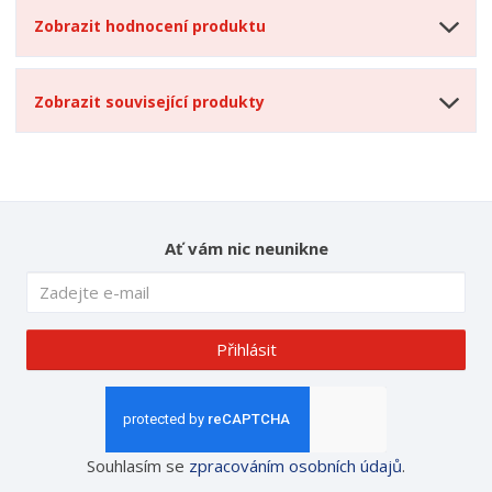
Zobrazit hodnocení produktu
Zobrazit související produkty
Ať vám nic neunikne
Přihlásit
Souhlasím se
zpracováním osobních údajů
.