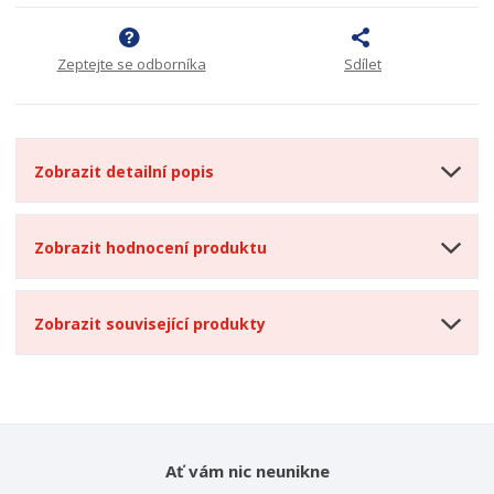
Zeptejte se odborníka
Sdílet
Zobrazit detailní popis
Zobrazit hodnocení produktu
Zobrazit související produkty
Ať vám nic neunikne