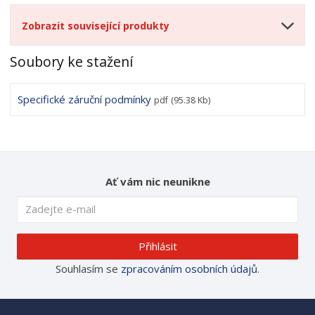
Zobrazit související produkty
Soubory ke stažení
Specifické záruční podmínky
pdf
(95.38 Kb)
Ať vám nic neunikne
Přihlásit
Souhlasím se
zpracováním osobních údajů
.