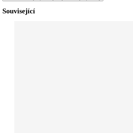
Související