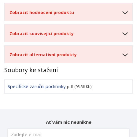
Zobrazit hodnocení produktu
Zobrazit související produkty
Zobrazit alternativní produkty
Soubory ke stažení
Specifické záruční podmínky
pdf
(95.38 Kb)
Ať vám nic neunikne