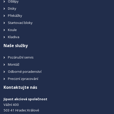
Oštěpy
Disky
Překážky
Startovací bloky
Koule
Kladiva
Naše služby
Pozáruční servis
Montáž
Odborné poradenství
Precizní zpracování
Kontaktujte nás
Jipast akciová společnost
Vážní 400
503 41 Hradec Králové