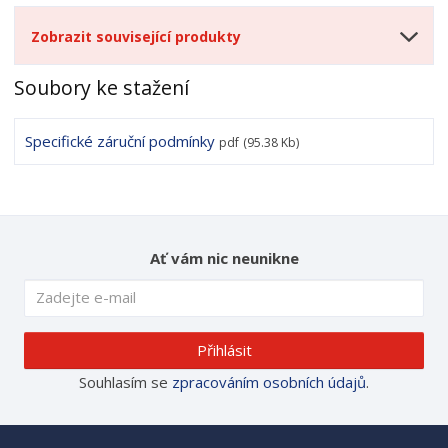
Zobrazit související produkty
Soubory ke stažení
Specifické záruční podmínky
pdf
(95.38 Kb)
Ať vám nic neunikne
Přihlásit
Souhlasím se
zpracováním osobních údajů
.