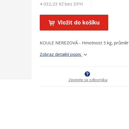
4 032,23 Kč bez DPH
Vložit do košíku
KOULE NEREZOVÁ - Hmotnost 5 kg, průmě
Zobraz detailní popis
Zeptejte se odborníka