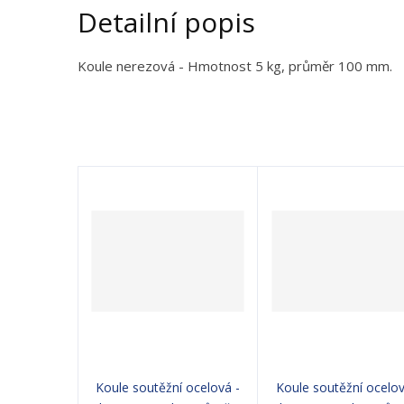
Detailní popis
Koule nerezová - Hmotnost 5 kg, průměr 100 mm.
Koule soutěžní ocelová -
Koule soutěžní ocelov