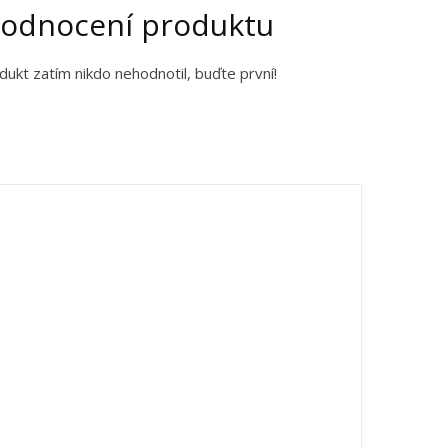
odnocení produktu
dukt zatím nikdo nehodnotil, buďte první!