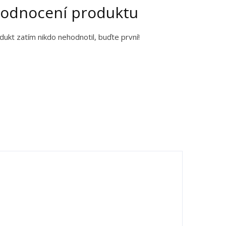
odnocení produktu
dukt zatím nikdo nehodnotil, buďte první!