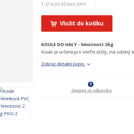
1 214,05 Kč bez DPH
Vložit do košíku
KOULE DO HALY - hmotnost 2kg
Koule je určená pro vnitřní účely, má odolný e
Zobraz detailní popis
Zeptejte se odborníka