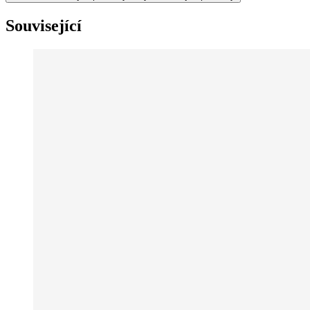
Související