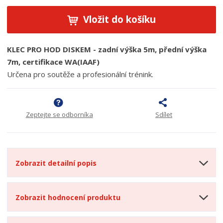
Vložit do košíku
KLEC PRO HOD DISKEM - zadní výška 5m, přední výška
7m, certifikace WA(IAAF)
Určena pro soutěže a profesionální trénink.
Zeptejte se odborníka
Sdílet
Zobrazit detailní popis
Zobrazit hodnocení produktu