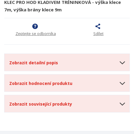
KLEC PRO HOD KLADIVEM TRÉNINKOVÁ - výška klece
7m, výška brány klece 9m
Zeptejte se odborníka
Sdílet
Zobrazit detailní popis
Zobrazit hodnocení produktu
Zobrazit související produkty